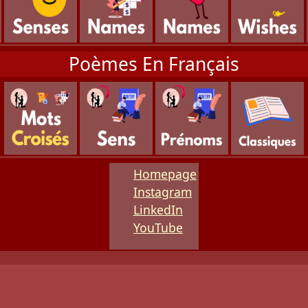
Poèmes En Français
Homepage
Instagram
LinkedIn
YouTube