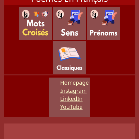
Homepage
Instagram
LinkedIn
YouTube